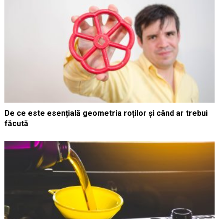
De ce este esențială geometria roților și când ar trebui
făcută