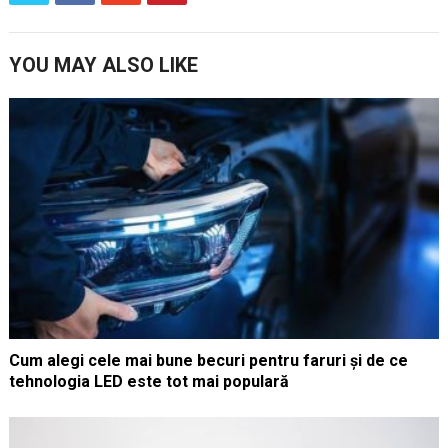
YOU MAY ALSO LIKE
Cum alegi cele mai bune becuri pentru faruri și de ce
tehnologia LED este tot mai populară