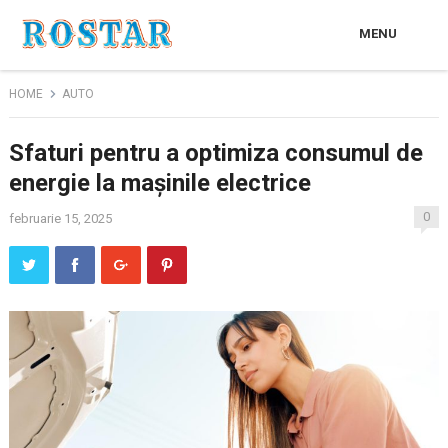
MENU
HOME
AUTO
Sfaturi pentru a optimiza consumul de
energie la mașinile electrice
0
februarie 15, 2025