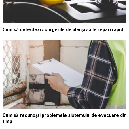
Cum să detectezi scurgerile de ulei și să le repari rapid
Cum să recunoști problemele sistemului de evacuare din
timp