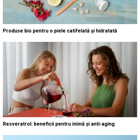
Produse bio pentru o piele catifelată și hidratată
Resveratrol: beneficii pentru inimă și anti-aging