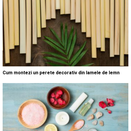
Cum montezi un perete decorativ din lamele de lemn