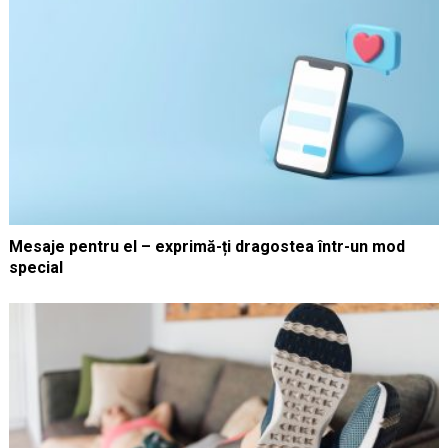
Mesaje pentru el – exprimă-ți dragostea într-un mod
special