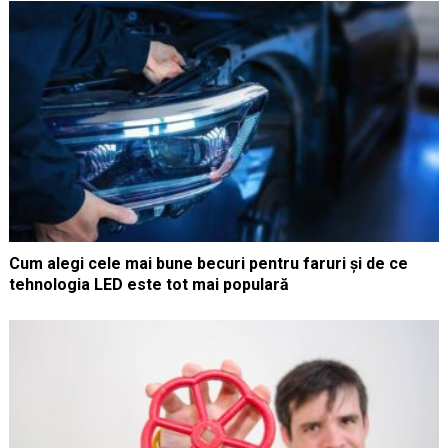
Cum alegi cele mai bune becuri pentru faruri și de ce
tehnologia LED este tot mai populară