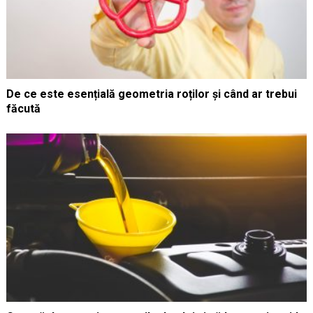
De ce este esențială geometria roților și când ar trebui
făcută