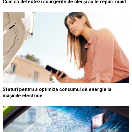
Cum să detectezi scurgerile de ulei și să le repari rapid
Sfaturi pentru a optimiza consumul de energie la
mașinile electrice