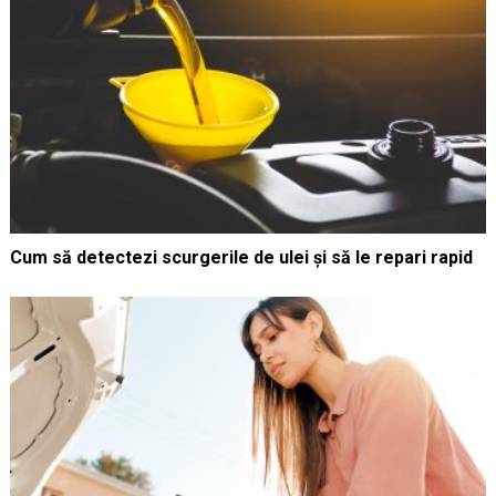
Cum să detectezi scurgerile de ulei și să le repari rapid