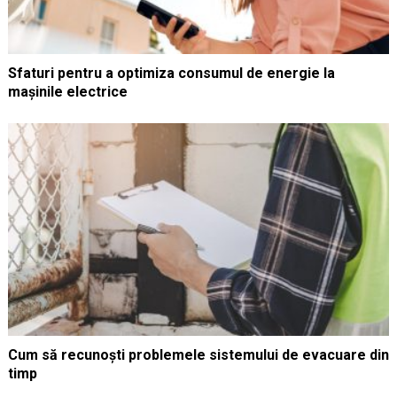
Sfaturi pentru a optimiza consumul de energie la
mașinile electrice
Cum să recunoști problemele sistemului de evacuare din
timp