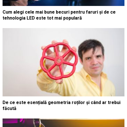
Cum alegi cele mai bune becuri pentru faruri și de ce
tehnologia LED este tot mai populară
De ce este esențială geometria roților și când ar trebui
făcută