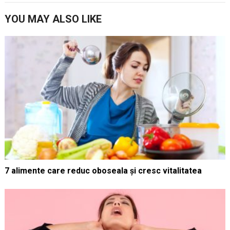
YOU MAY ALSO LIKE
7 alimente care reduc oboseala și cresc vitalitatea