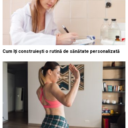
Cum îți construiești o rutină de sănătate personalizată