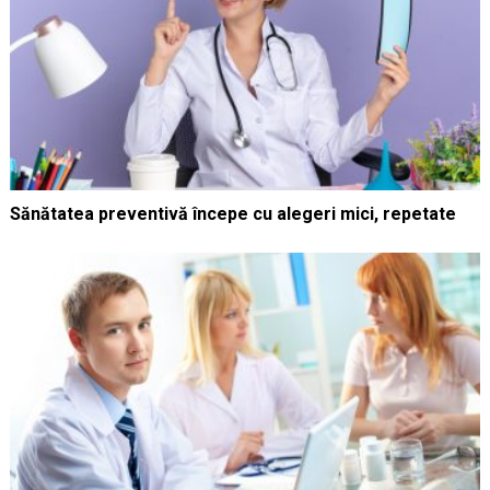
Sănătatea preventivă începe cu alegeri mici, repetate