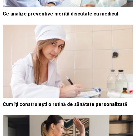
Ce analize preventive merită discutate cu medicul
Cum îți construiești o rutină de sănătate personalizată