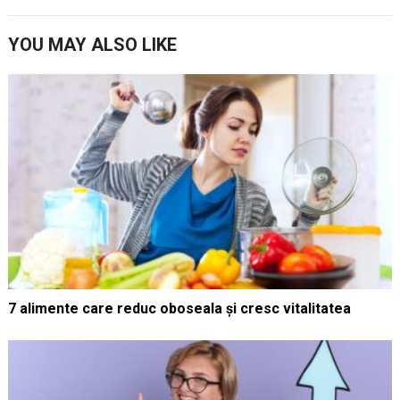
YOU MAY ALSO LIKE
7 alimente care reduc oboseala și cresc vitalitatea