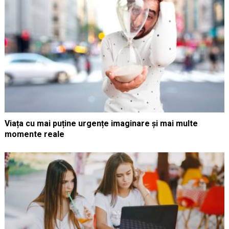
Viața cu mai puține urgențe imaginare și mai multe
momente reale