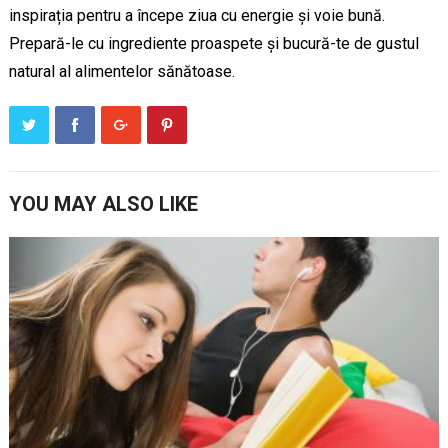
inspirația pentru a începe ziua cu energie și voie bună.
Prepară-le cu ingrediente proaspete și bucură-te de gustul
natural al alimentelor sănătoase.
YOU MAY ALSO LIKE