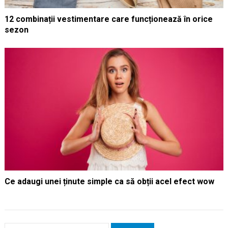
12 combinații vestimentare care funcționează în orice
sezon
Ce adaugi unei ținute simple ca să obții acel efect wow
Caută