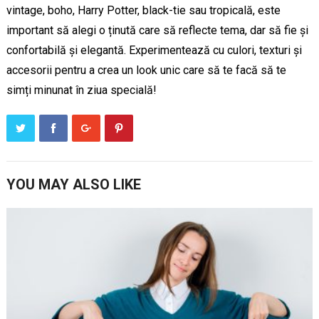
vintage, boho, Harry Potter, black-tie sau tropicală, este
important să alegi o ținută care să reflecte tema, dar să fie și
confortabilă și elegantă. Experimentează cu culori, texturi și
accesorii pentru a crea un look unic care să te facă să te
simți minunat în ziua specială!
YOU MAY ALSO LIKE