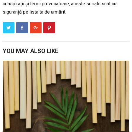
conspirații și teorii provocatoare, aceste seriale sunt cu
siguranță pe lista ta de urmărit.
YOU MAY ALSO LIKE