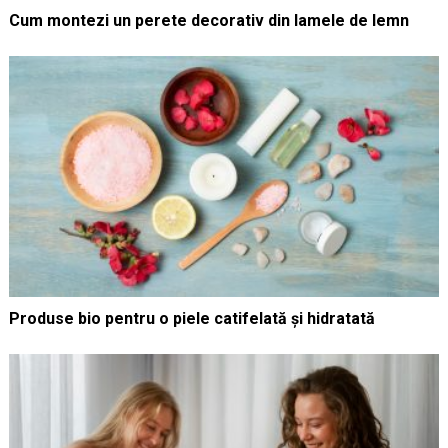
Cum montezi un perete decorativ din lamele de lemn
Produse bio pentru o piele catifelată și hidratată