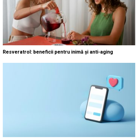
Resveratrol: beneficii pentru inimă și anti-aging