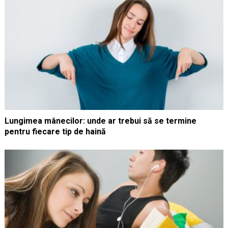
Lungimea mânecilor: unde ar trebui să se termine
pentru fiecare tip de haină