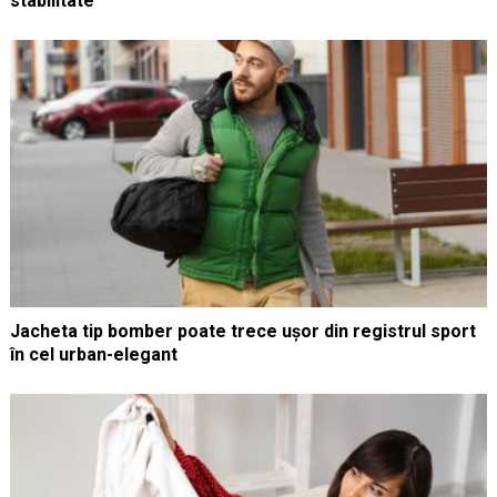
stabilitate
Jacheta tip bomber poate trece ușor din registrul sport
în cel urban-elegant