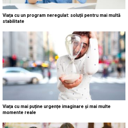
Viața cu un program neregulat: soluții pentru mai multă
stabilitate
Viața cu mai puține urgențe imaginare și mai multe
momente reale