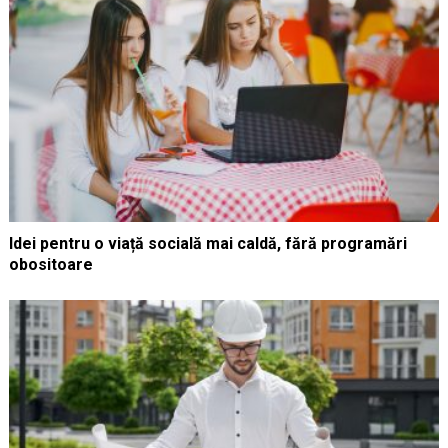
Idei pentru o viață socială mai caldă, fără programări
obositoare