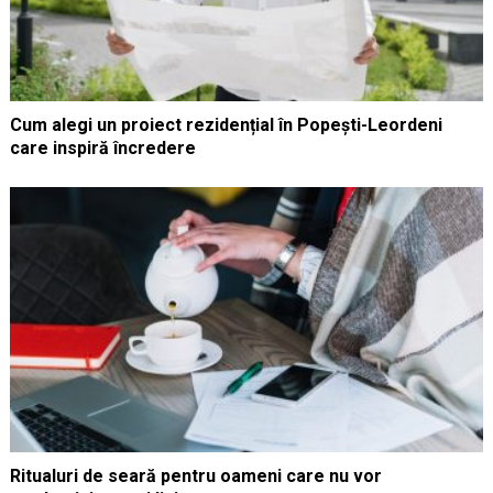
Cum alegi un proiect rezidențial în Popești-Leordeni
care inspiră încredere
Ritualuri de seară pentru oameni care nu vor