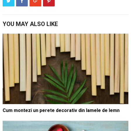
YOU MAY ALSO LIKE
Cum montezi un perete decorativ din lamele de lemn