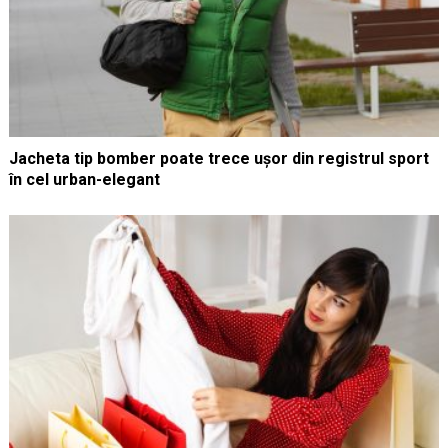
Jacheta tip bomber poate trece ușor din registrul sport
în cel urban-elegant