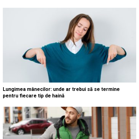
Lungimea mânecilor: unde ar trebui să se termine
pentru fiecare tip de haină