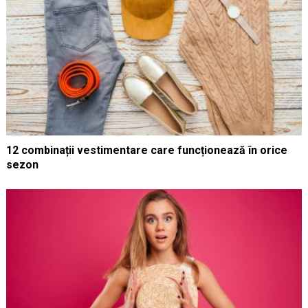
12 combinații vestimentare care funcționează în orice
sezon