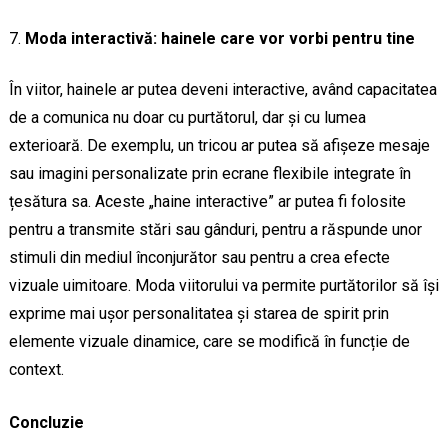
Moda interactivă: hainele care vor vorbi pentru tine
În viitor, hainele ar putea deveni interactive, având capacitatea
de a comunica nu doar cu purtătorul, dar și cu lumea
exterioară. De exemplu, un tricou ar putea să afișeze mesaje
sau imagini personalizate prin ecrane flexibile integrate în
țesătura sa. Aceste „haine interactive” ar putea fi folosite
pentru a transmite stări sau gânduri, pentru a răspunde unor
stimuli din mediul înconjurător sau pentru a crea efecte
vizuale uimitoare. Moda viitorului va permite purtătorilor să își
exprime mai ușor personalitatea și starea de spirit prin
elemente vizuale dinamice, care se modifică în funcție de
context.
Concluzie