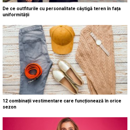
De ce outfiturile cu personalitate câștigă teren în fața
uniformității
12 combinații vestimentare care funcționează în orice
sezon