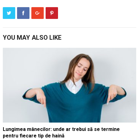
YOU MAY ALSO LIKE
Lungimea mânecilor: unde ar trebui să se termine
pentru fiecare tip de haină