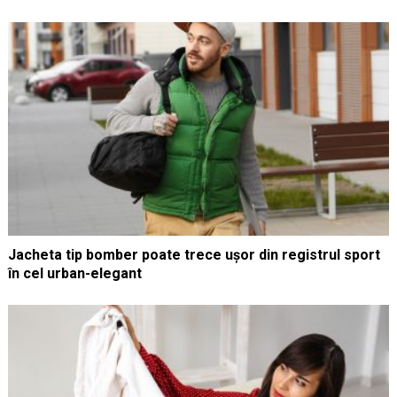
Jacheta tip bomber poate trece ușor din registrul sport
în cel urban-elegant