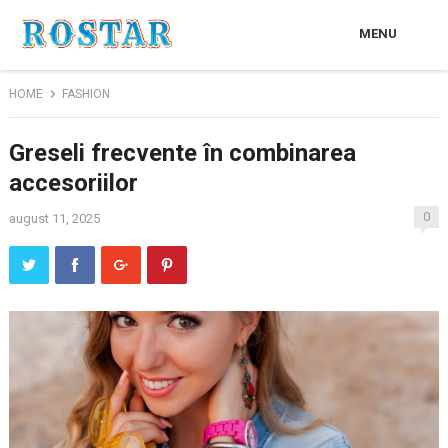
MENU
HOME
FASHION
Greseli frecvente în combinarea
accesoriilor
0
august 11, 2025