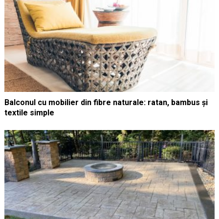
Balconul cu mobilier din fibre naturale: ratan, bambus și
textile simple