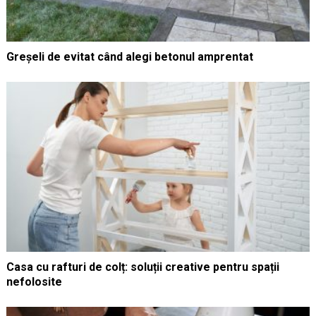
Greșeli de evitat când alegi betonul amprentat
Casa cu rafturi de colț: soluții creative pentru spații
nefolosite