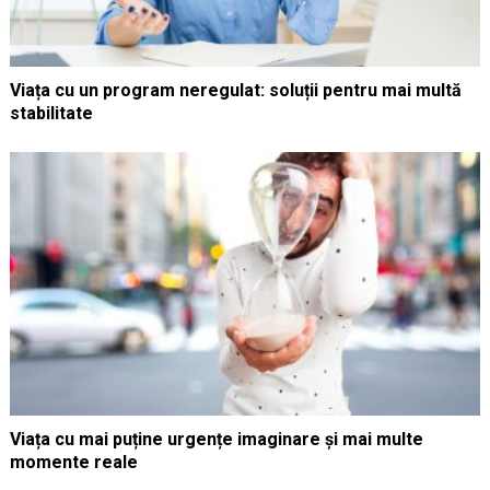
Viața cu un program neregulat: soluții pentru mai multă
stabilitate
Viața cu mai puține urgențe imaginare și mai multe
momente reale