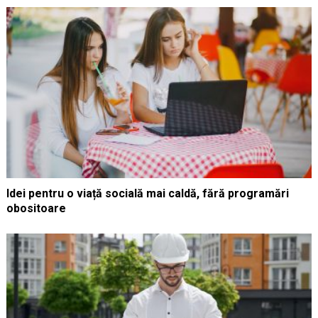
Idei pentru o viață socială mai caldă, fără programări
obositoare