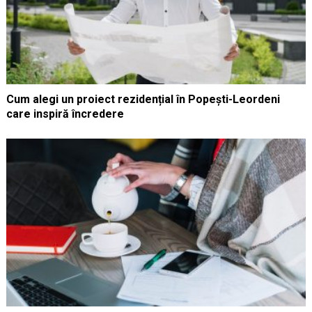
Cum alegi un proiect rezidențial în Popești-Leordeni
care inspiră încredere