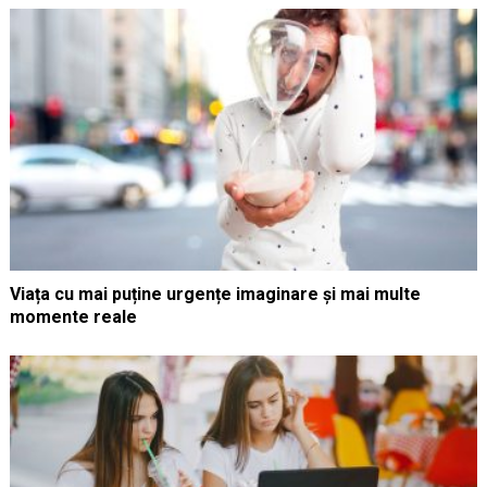
Viața cu mai puține urgențe imaginare și mai multe
momente reale