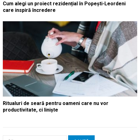
Cum alegi un proiect rezidențial în Popești-Leordeni
care inspiră încredere
Ritualuri de seară pentru oameni care nu vor
productivitate, ci liniște
Caută