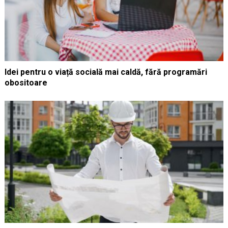
Idei pentru o viață socială mai caldă, fără programări
obositoare