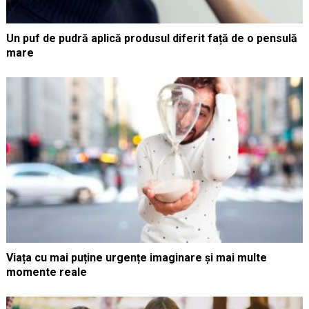
Un puf de pudră aplică produsul diferit față de o pensulă
mare
Viața cu mai puține urgențe imaginare și mai multe
momente reale