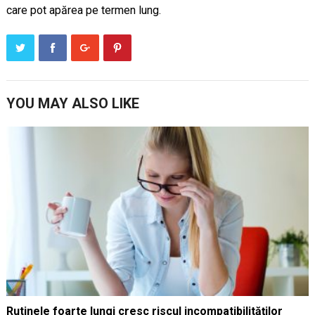
care pot apărea pe termen lung.
YOU MAY ALSO LIKE
Rutinele foarte lungi cresc riscul incompatibilităților