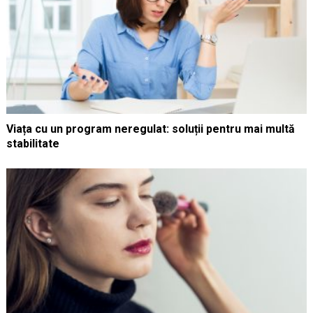
Viața cu un program neregulat: soluții pentru mai multă
stabilitate