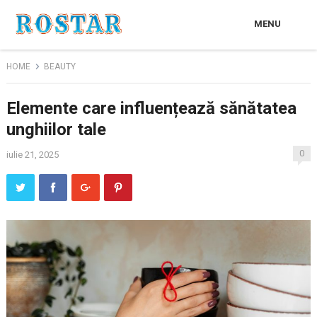
MENU
HOME
BEAUTY
Elemente care influențează sănătatea
unghiilor tale
0
iulie 21, 2025