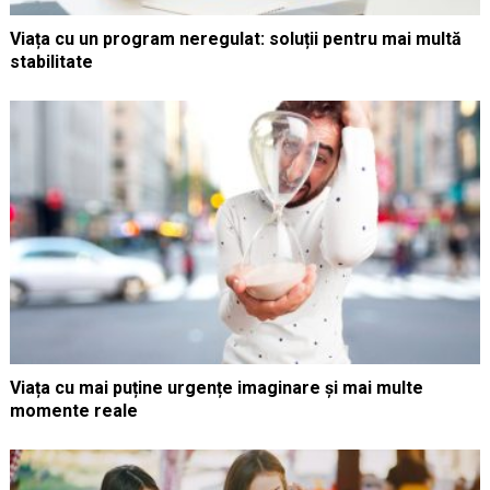
Viața cu un program neregulat: soluții pentru mai multă
stabilitate
Viața cu mai puține urgențe imaginare și mai multe
momente reale