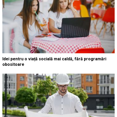
Idei pentru o viață socială mai caldă, fără programări
obositoare