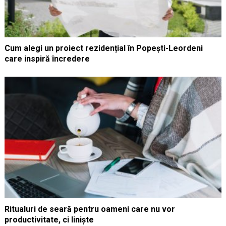
Cum alegi un proiect rezidențial în Popești-Leordeni
care inspiră încredere
Ritualuri de seară pentru oameni care nu vor
productivitate, ci liniște