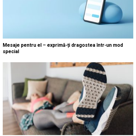
Mesaje pentru el – exprimă-ți dragostea într-un mod
special