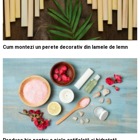
Cum montezi un perete decorativ din lamele de lemn