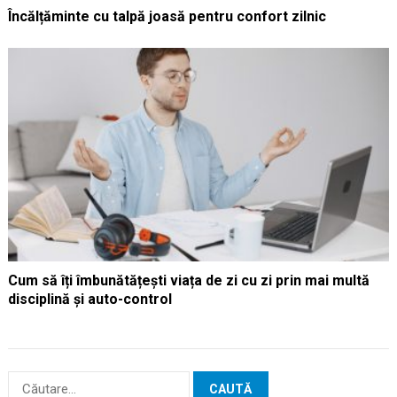
Încălțăminte cu talpă joasă pentru confort zilnic
Cum să îți îmbunătățești viața de zi cu zi prin mai multă
disciplină și auto-control
Caută