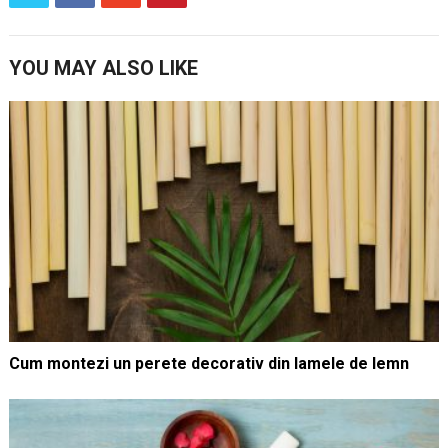
YOU MAY ALSO LIKE
Cum montezi un perete decorativ din lamele de lemn