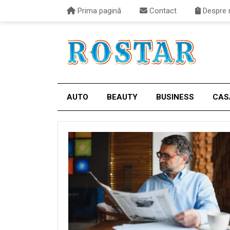
Prima pagină
Contact
Despre 
AUTO
BEAUTY
BUSINESS
CAS