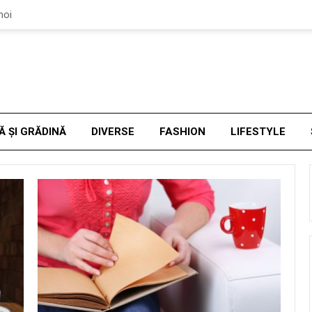
noi
Ă ȘI GRĂDINĂ
DIVERSE
FASHION
LIFESTYLE